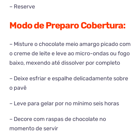
– Reserve
Modo de Preparo Cobertura:
– Misture o chocolate meio amargo picado com
o creme de leite e leve ao micro-ondas ou fogo
baixo, mexendo até dissolver por completo
– Deixe esfriar e espalhe delicadamente sobre
o pavê
– Leve para gelar por no mínimo seis horas
– Decore com raspas de chocolate no
momento de servir