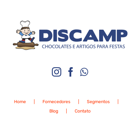
Home
Fornecedores
Segmentos
Blog
Contato