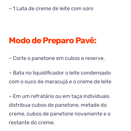
– 1 Lata de creme de leite com soro
Modo de Preparo Pavê:
– Corte o panetone em cubos e reserve.
– Bata no liquidificador o leite condensado
com o suco de maracujá e o creme de leite
– Em um refratário ou em taça individuais
distribua cubos de panetone, metade do
creme, cubos de panetone novamente e o
restante do creme.