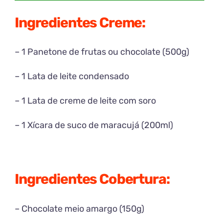
Ingredientes Creme:
– 1 Panetone de frutas ou chocolate (500g)
– 1 Lata de leite condensado
– 1 Lata de creme de leite com soro
– 1 Xícara de suco de maracujá (200ml)
Ingredientes Cobertura:
– Chocolate meio amargo (150g)