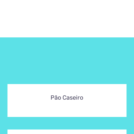
Pão Caseiro