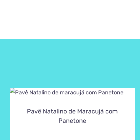
Pavê Natalino de Maracujá com
Panetone