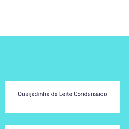
Queijadinha de Leite Condensado