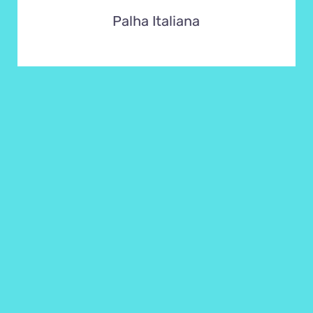
Palha Italiana