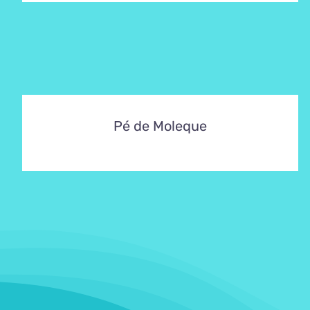
Pé de Moleque