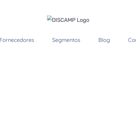
Fornecedores
Segmentos
Blog
Co