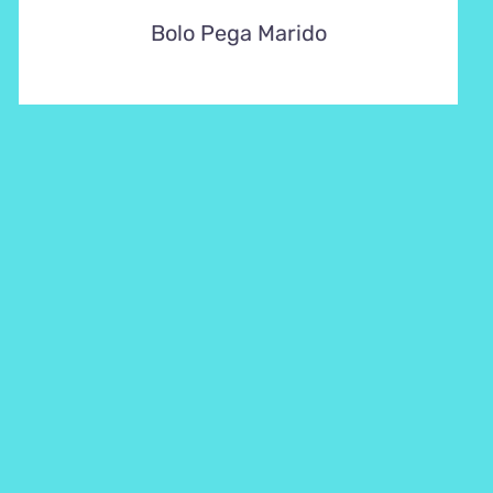
Bolo Pega Marido