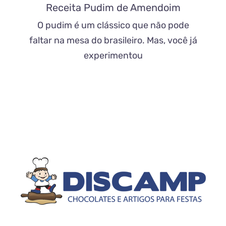
Receita Pudim de Amendoim
O pudim é um clássico que não pode
faltar na mesa do brasileiro. Mas, você já
experimentou