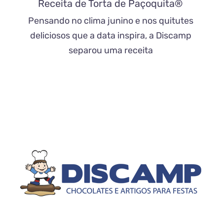
Receita de Torta de Paçoquita®
Pensando no clima junino e nos quitutes
deliciosos que a data inspira, a Discamp
separou uma receita